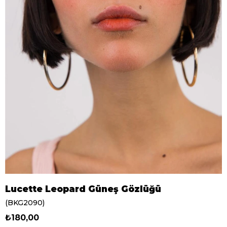
Lucette Leopard Güneş Gözlüğü
(BKG2090)
₺180,00