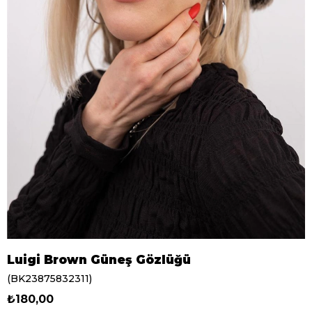
Luigi Brown Güneş Gözlüğü
(BK23875832311)
₺180,00