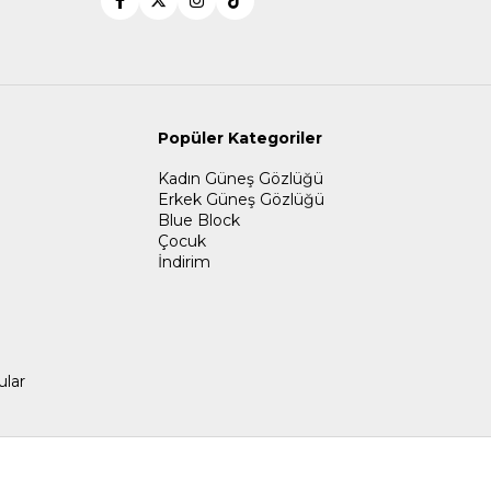
Popüler Kategoriler
Kadın Güneş Gözlüğü
Erkek Güneş Gözlüğü
Blue Block
Çocuk
İndirim
ular