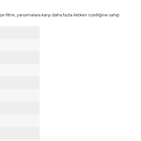
 filtre, yansımalara karşı daha fazla iletken özelliğine sahip