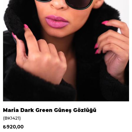
Maria Dark Green Güneş Gözlüğü
(BK1421)
₺920,00