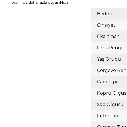
oranında daha fazla dayanıklıdır.
Beden
Cinsiyet
Ekartman
Lens Rengi
Yaş Grubu
Çerçeve Ren
Cam Tipi
Köprü Ölçüs
Sap Ölçüsü
Filtre Tipi