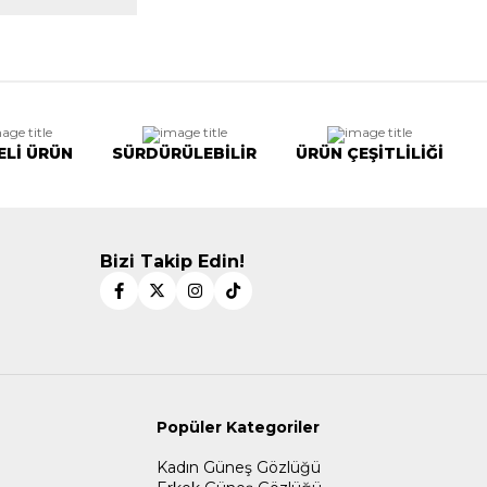
ELİ ÜRÜN
SÜRDÜRÜLEBİLİR
ÜRÜN ÇEŞİTLİLİĞİ
Bizi Takip Edin!
Popüler Kategoriler
Kadın Güneş Gözlüğü