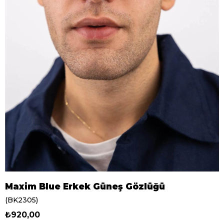
Maxim Blue Erkek Güneş Gözlüğü
(BK2305)
₺920,00