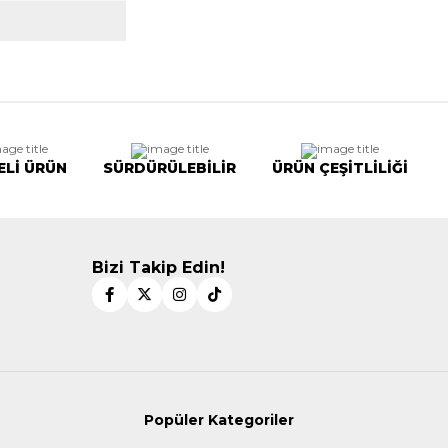
ELİ ÜRÜN
SÜRDÜRÜLEBİLİR
ÜRÜN ÇEŞİTLİLİĞİ
Bizi Takip Edin!
Popüler Kategoriler