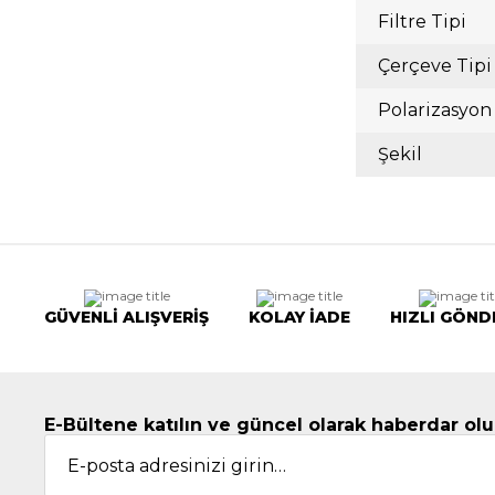
Filtre Tipi
Çerçeve Tipi
Polarizasyon
Şekil
GÜVENLİ ALIŞVERİŞ
KOLAY İADE
HIZLI GÖND
E-Bültene katılın ve güncel olarak haberdar olu