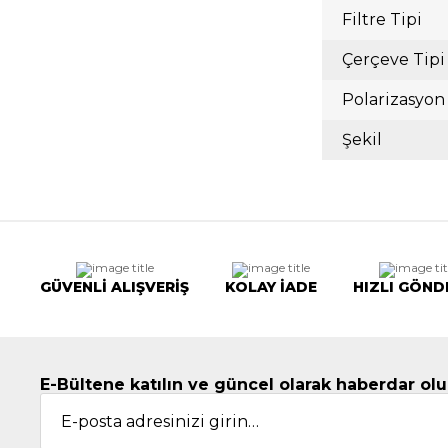
Filtre Tipi
Çerçeve Tipi
Polarizasyon
Şekil
GÜVENLİ ALIŞVERİŞ
KOLAY İADE
HIZLI GÖND
E-Bültene katılın ve güncel olarak haberdar olu