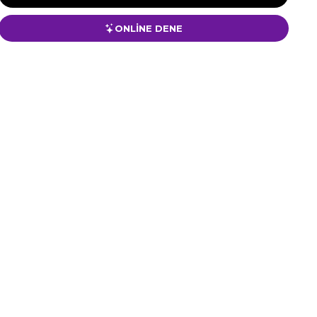
ONLİNE DENE