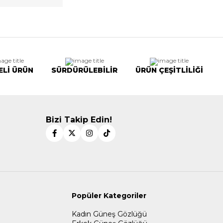
ELİ ÜRÜN
SÜRDÜRÜLEBİLİR
ÜRÜN ÇEŞİTLİLİĞİ
Bizi Takip Edin!
Popüler Kategoriler
Kadın Güneş Gözlüğü