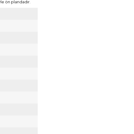
yle ön plandadır.