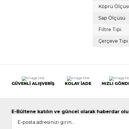
Köprü Ölçüs
Sap Ölçüsü
Filtre Tipi
Çerçeve Tipi
GÜVENLİ ALIŞVERİŞ
KOLAY İADE
HIZLI GÖND
E-Bültene katılın ve güncel olarak haberdar olu