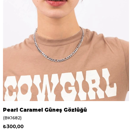
Pearl Caramel Güneş Gözlüğü
(BK1682)
₺300,00