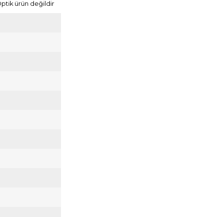
Optik ürün değildir