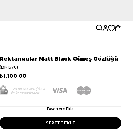
Rektangular Matt Black Güneş Gözlüğü
(BK1576)
₺1.100,00
Favorilere Ekle