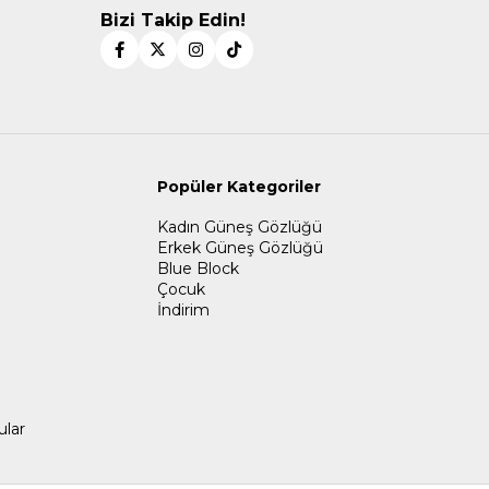
Bizi Takip Edin!
Popüler Kategoriler
Kadın Güneş Gözlüğü
Erkek Güneş Gözlüğü
Blue Block
Çocuk
İndirim
ular