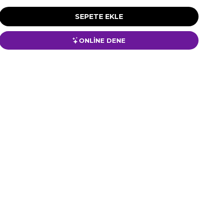
ONLİNE DENE