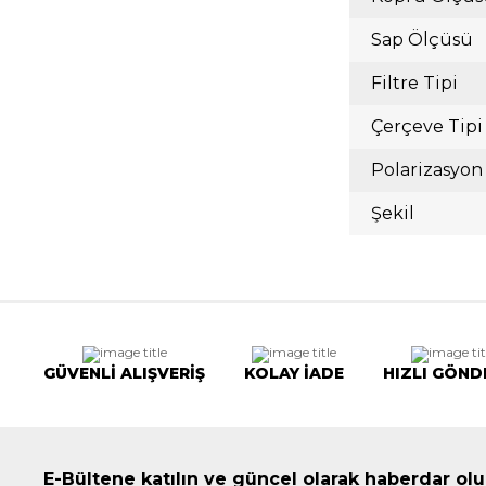
Sap Ölçüsü
Filtre Tipi
Çerçeve Tipi
Polarizasyon
Şekil
GÜVENLİ ALIŞVERİŞ
KOLAY İADE
HIZLI GÖND
E-Bültene katılın ve güncel olarak haberdar olu