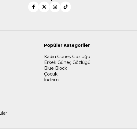
Popüler Kategoriler
Kadın Güneş Gözlüğü
Erkek Güneş Gözlüğü
Blue Block
Çocuk
İndirim
ular