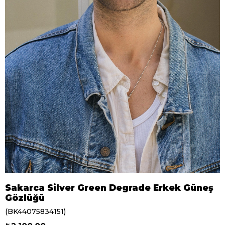
Sakarca Silver Green Degrade Erkek Güneş
Gözlüğü
(BK44075834151)