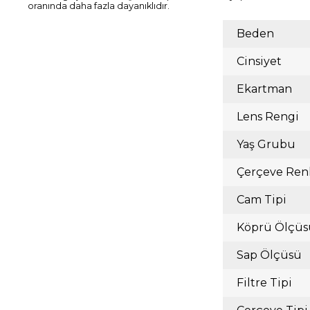
oranında daha fazla dayanıklıdır.
Beden
Cinsiyet
Ekartman
Lens Rengi
Yaş Grubu
Çerçeve Ren
Cam Tipi
Köprü Ölçüs
Sap Ölçüsü
Filtre Tipi