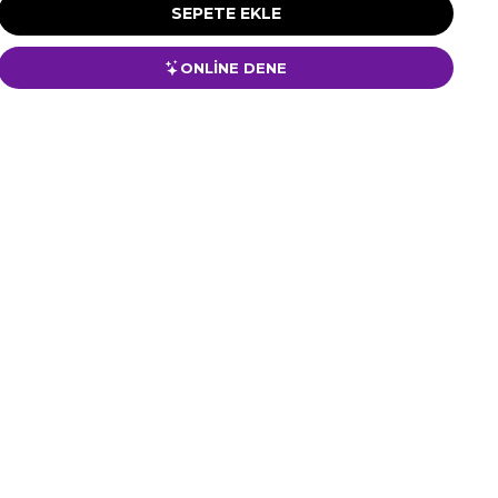
ONLİNE DENE