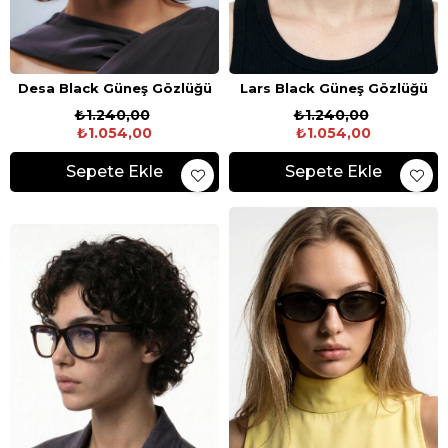
Desa Black Güneş Gözlüğü
Lars Black Güneş Gözlüğü
₺1.240,00
₺1.240,00
₺1.054,00
₺1.054,00
Sepete Ekle
Sepete Ekle