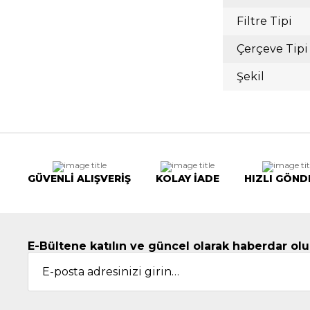
Filtre Tipi
Çerçeve Tipi
Şekil
GÜVENLİ ALIŞVERİŞ
KOLAY İADE
HIZLI GÖND
E-Bültene katılın ve güncel olarak haberdar olu