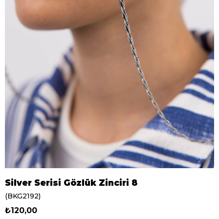
Silver Serisi Gözlük Zinciri 8
(BKG2192)
₺120,00