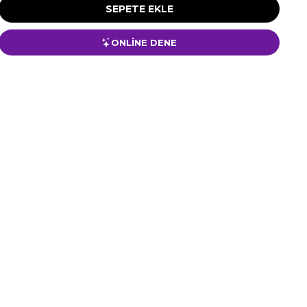
ONLİNE DENE