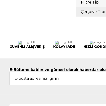
Filtre Tipi
Çerçeve Tipi
GÜVENLİ ALIŞVERİŞ
KOLAY İADE
HIZLI GÖND
E-Bültene katılın ve güncel olarak haberdar olu