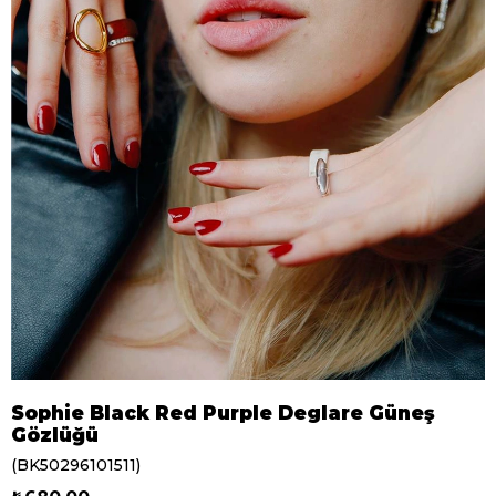
Sophie Black Red Purple Deglare Güneş
Gözlüğü
(BK50296101511)