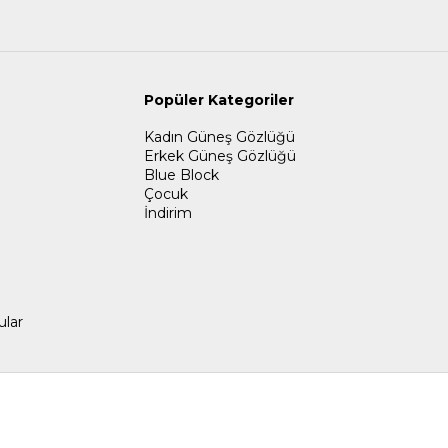
Popüler Kategoriler
Kadın Güneş Gözlüğü
Erkek Güneş Gözlüğü
Blue Block
Çocuk
İndirim
ular