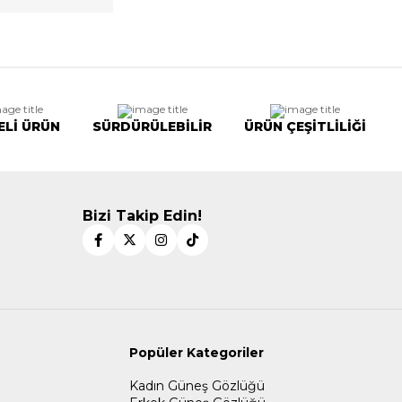
ELİ ÜRÜN
SÜRDÜRÜLEBİLİR
ÜRÜN ÇEŞİTLİLİĞİ
Bizi Takip Edin!
Popüler Kategoriler
Kadın Güneş Gözlüğü