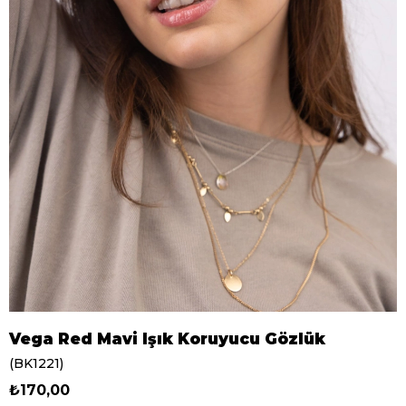
Vega Red Mavi Işık Koruyucu Gözlük
(BK1221)
₺170,00