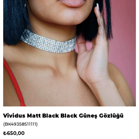
Vividus Matt Black Black Güneş Gözlüğü
(BK49358511111)
₺650,00