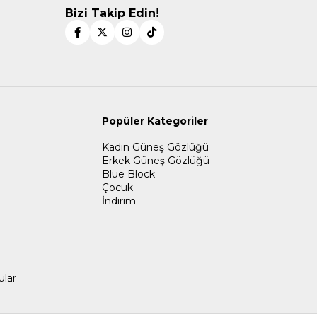
Bizi Takip Edin!
Popüler Kategoriler
Kadın Güneş Gözlüğü
Erkek Güneş Gözlüğü
Blue Block
Çocuk
İndirim
ular