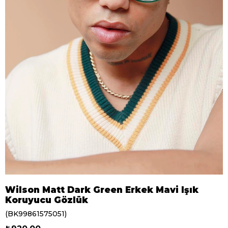
Wilson Matt Dark Green Erkek Mavi Işık
Koruyucu Gözlük
(BK99861575051)