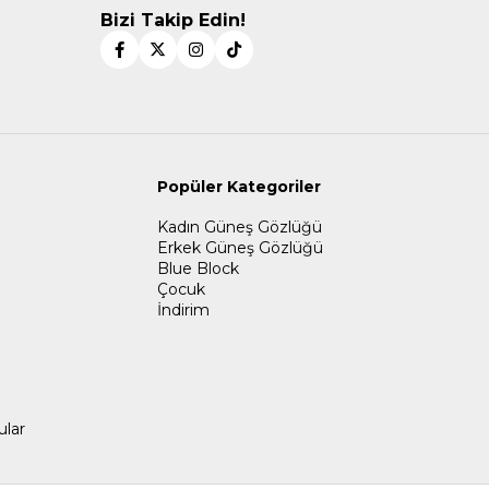
Bizi Takip Edin!
Popüler Kategoriler
Kadın Güneş Gözlüğü
Erkek Güneş Gözlüğü
Blue Block
Çocuk
İndirim
ular