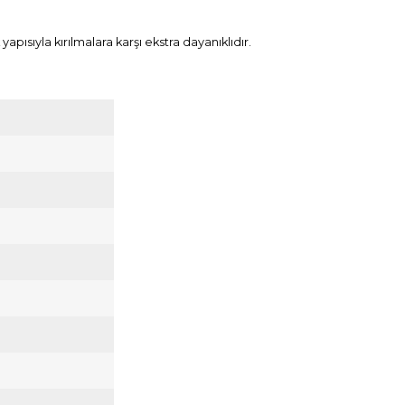
ısıyla kırılmalara karşı ekstra dayanıklıdır.