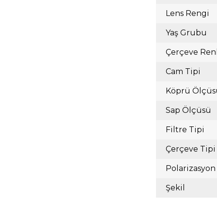
Lens Rengi
Yaş Grubu
Çerçeve Ren
Cam Tipi
Köprü Ölçüs
Sap Ölçüsü
Filtre Tipi
Çerçeve Tipi
Polarizasyon
Şekil