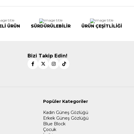
ELİ ÜRÜN
SÜRDÜRÜLEBİLİR
ÜRÜN ÇEŞİTLİLİĞİ
Bizi Takip Edin!
Popüler Kategoriler
Kadın Güneş Gözlüğü
Erkek Güneş Gözlüğü
Blue Block
Çocuk