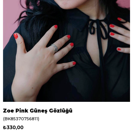
Zoe Pink Güneş Gözlüğü
(BK85370756811)
₺330,00