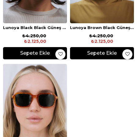
Lunoya Black Black Güneş Gözlüğü
Lunoya Brown Black Güneş Gözlüğü
₺4.250,00
₺4.250,00
₺2.125,00
₺2.125,00
Sepete Ekle
Sepete Ekle