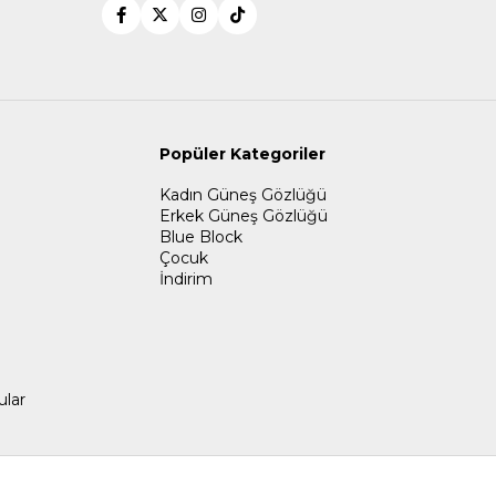
Popüler Kategoriler
Kadın Güneş Gözlüğü
Erkek Güneş Gözlüğü
Blue Block
Çocuk
İndirim
ular