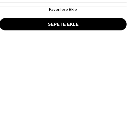
Favorilere Ekle