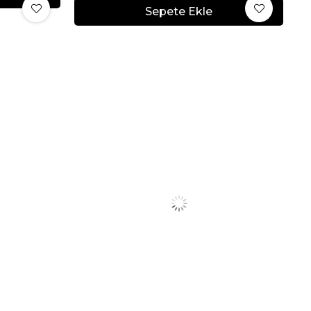
Sepete Ekle