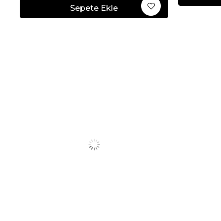
Sepete Ekle