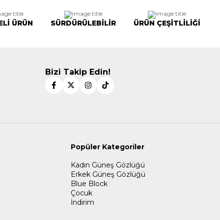
ELİ ÜRÜN
SÜRDÜRÜLEBİLİR
ÜRÜN ÇEŞİTLİLİĞİ
Bizi Takip Edin!
Popüler Kategoriler
Kadın Güneş Gözlüğü
Erkek Güneş Gözlüğü
Blue Block
Çocuk
İndirim