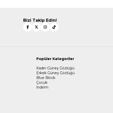
Bizi Takip Edin!
Popüler Kategoriler
Kadın Güneş Gözlüğü
Erkek Güneş Gözlüğü
Blue Block
Çocuk
İndirim