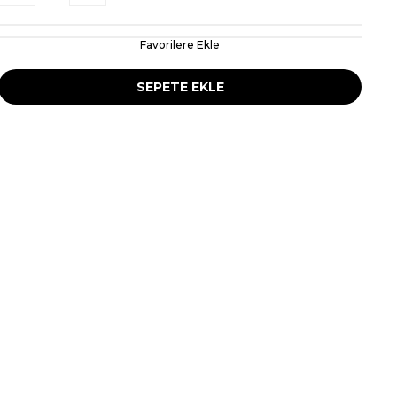
Favorilere Ekle