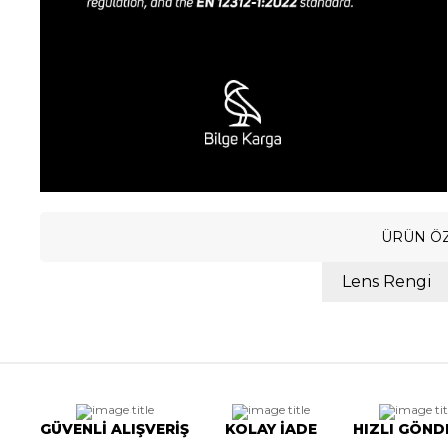
ÜRÜN ÖZ
Lens Rengi
GÜVENLİ ALIŞVERİŞ
KOLAY İADE
HIZLI GÖND